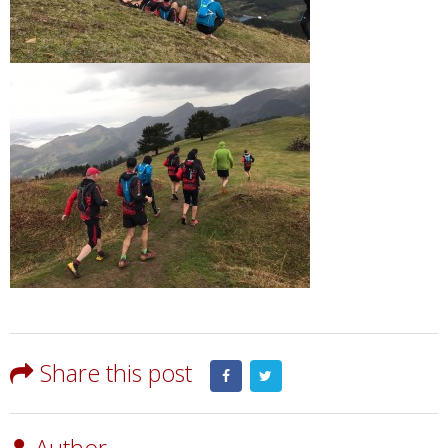
Share this post