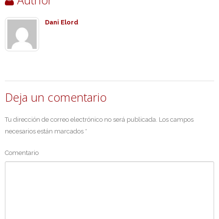
Author
Dani Elord
Deja un comentario
Tu dirección de correo electrónico no será publicada.
Los campos
necesarios están marcados
*
Comentario