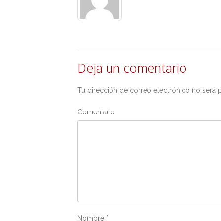
Deja un comentario
Tu dirección de correo electrónico no será 
Comentario
Nombre
*