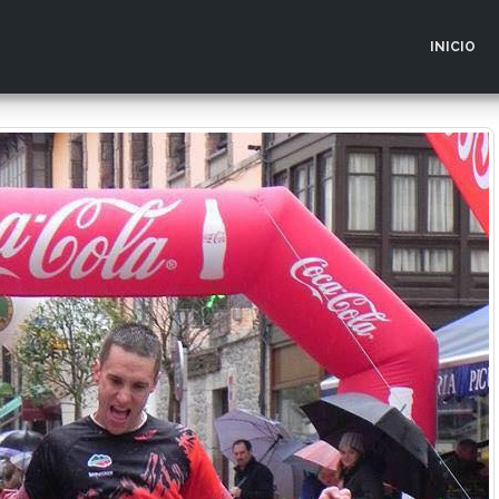
INICIO