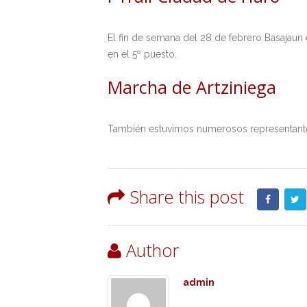
El fin de semana del 28 de febrero Basajaun 
en el 5º puesto.
Marcha de Artziniega
También estuvimos numerosos representante
Share this post
Author
admin