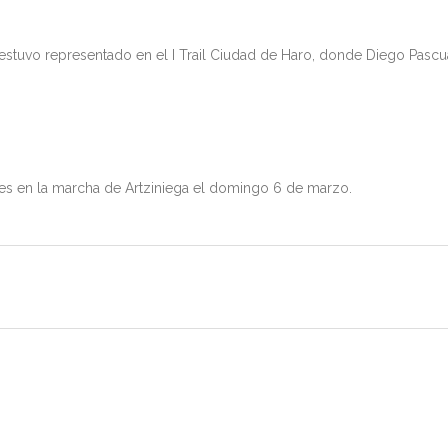
estuvo representado en el I Trail Ciudad de Haro, donde Diego Pascu
s en la marcha de Artziniega el domingo 6 de marzo.