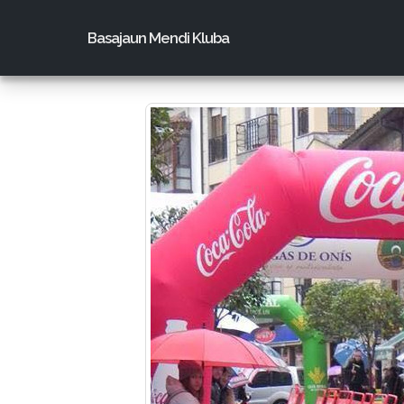
Basajaun Mendi Kluba