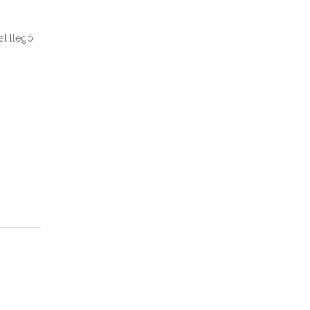
al llegó