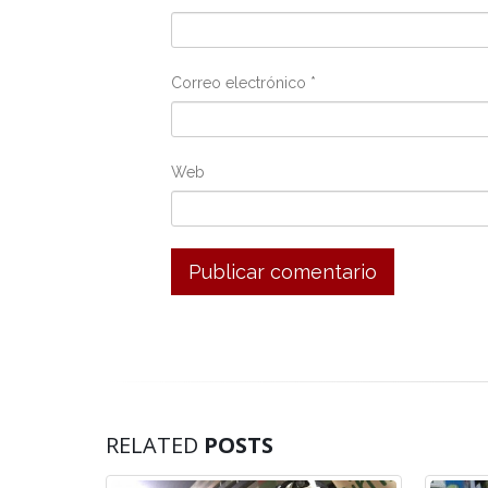
Correo electrónico
*
Web
RELATED
POSTS